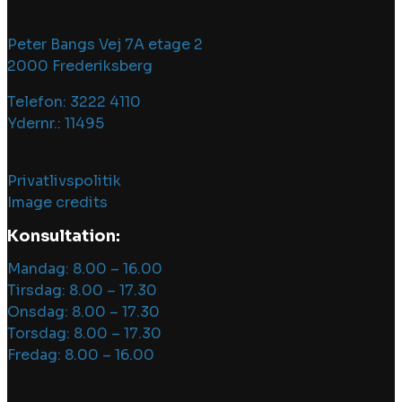
Peter Bangs Vej 7A etage 2
2000 Frederiksberg
Telefon: 3222 4110
Ydernr.: 11495
Privatlivspolitik
Image credits
Konsultation:
Mandag: 8.00 – 16.00
Tirsdag: 8.00 – 17.30
Onsdag: 8.00 – 17.30
Torsdag: 8.00 – 17.30
Fredag: 8.00 – 16.00